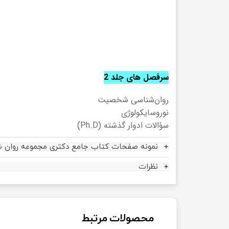
سرفصل های جلد 2
روان‌شناسی شخصیت
نوروسایکولوژی
سؤالات ادوار گذشته (Ph.D)
نمونه صفحات کتاب جامع دکتری مجموعه روان 
نظرات
محصولات مرتبط