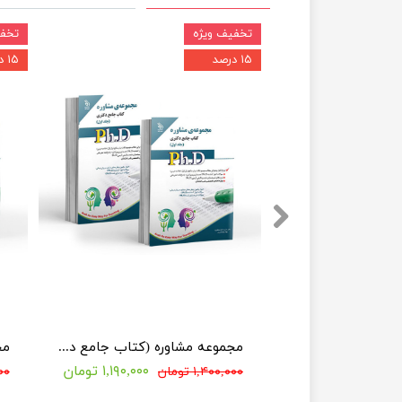
تخفیف ویژه
تخفی
۱۵ درصد
۱۵ درصد
مجموعه تاریخ بعد از اسلام؛ جلد اول و دوم (کتاب جامع دکتری)
مجموعه مشاوره (کتاب جامع دکتری)
۱,۱۹۰,۰۰۰ تومان
۱,۴۰۰,۰۰۰ تومان
,۰۰۰