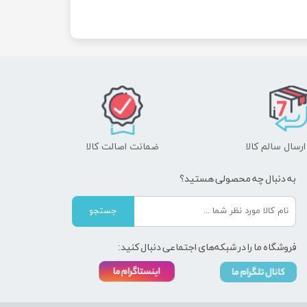
رسال سالم کالا
ضمانت اصالت کالا
به دنبال چه محصولی هستید؟
جستجو
فروشگاه ما را در شبکه‌های اجتماعی دنبال کنید: