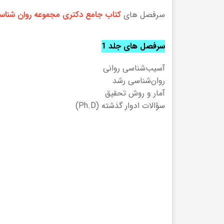
سرفصل های
کتاب جامع دکتری مجموعه روان شنا
سرفصل های جلد 1
آسیب‌شناسی روانی
روان‌شناسی رشد
آمار و روش تحقیق
سؤالات ادوار گذشته (Ph.D)