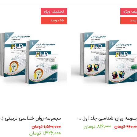
ف ویژه
تخفیف ویژه
۱۵ درصد
مجموعه روان شناسی جلد اول و دوم (کتاب جامع دکتری)
مجموعه روان شناسی تر
۸۱۶,۰۰۰ تومان
۹۶۰ تومان
۱,۵۶۰,۰۰۰ تومان
۱,۳۲۶,۰۰۰ تومان