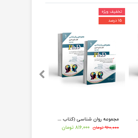
تخفیف ویژه
۱۵ درصد
بیتی (کتاب جامع دکتری)
مجموعه روان شناسی (کتاب جامع دکتری)
۸۱۶,۰۰۰ تومان
۹۶۰,۰۰۰ تومان