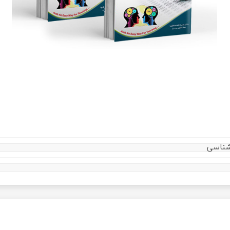
شناسی