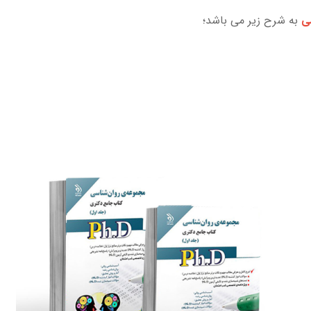
سی
به شرح زیر می باشد؛