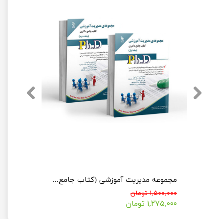
مجموعه مدیریت مالی (کتاب جامع دکتری)
مجموعه مدیریت آموزشی (کتاب جامع دکتری)
۱,۵۰۰,۰۰۰ تومان
۱,۲۷۵,۰۰۰ تومان