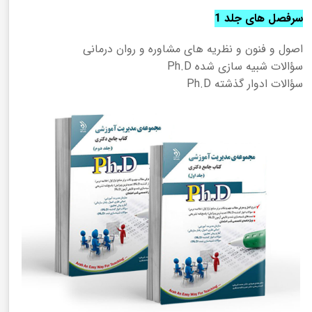
سرفصل های جلد 1
اصول و فنون و نظریه های مشاوره و روان درمانی
سؤالات شبیه سازی شده Ph.D
سؤالات ادوار گذشته Ph.D