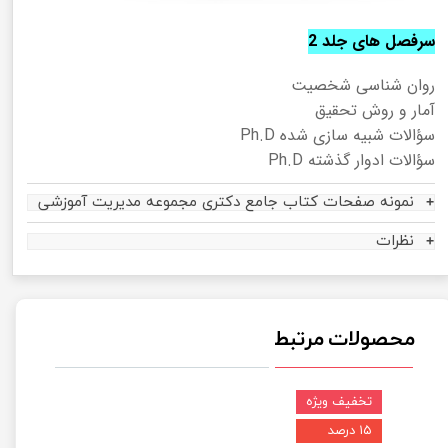
سرفصل های جلد 2
روان شناسی شخصیت
آمار و روش تحقیق
سؤالات شبیه سازی شده Ph.D
سؤالات ادوار گذشته Ph.D
نمونه صفحات کتاب جامع دکتری مجموعه مدیریت آموزشی
نظرات
محصولات مرتبط
تخفیف ویژه
۱۵ درصد