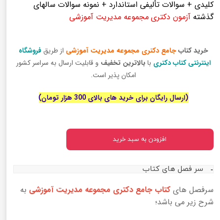
کلیدی + سوالات تألیفی استاندارد + نمونه سوالات سالهای
گذشته
آزمون دکتری
مجموعه مدیریت آموزشی
خرید کتاب
جامع دکتری مجموعه مدیریت آموزشی
از طریق
فروشگاه
اینترنتی کتاب دکتری
با
بالاترین تخفیف
و قابلیت ارسال به سراسر کشور
امکان پذیر است.
(ارسال رایگان برای خرید های بالای 300 هزار تومان)
افزودن به سبد خرید
سر فصل های کتاب
سرفصل های
کتاب جامع دکتری مجموعه مدیریت آموزشی
به
شرح زیر می باشد؛