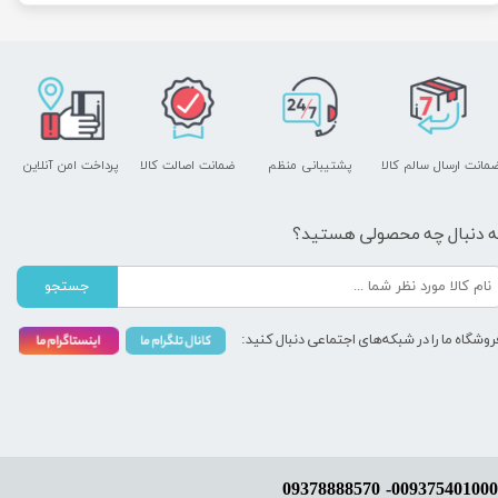
مانت ارسال سالم کالا
پشتیبانی منظم
ضمانت اصالت کالا
پرداخت امن آنلاین
ه دنبال چه محصولی هستید؟
جستجو
روشگاه ما را در شبکه‌های اجتماعی دنبال کنید: