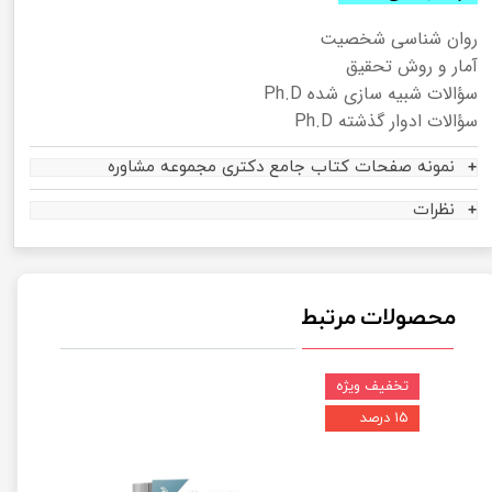
روان شناسی شخصیت
آمار و روش تحقیق
سؤالات شبیه سازی شده Ph.D
سؤالات ادوار گذشته Ph.D
نمونه صفحات کتاب جامع دکتری مجموعه مشاوره
نظرات
محصولات مرتبط
تخفیف ویژه
۱۵ درصد