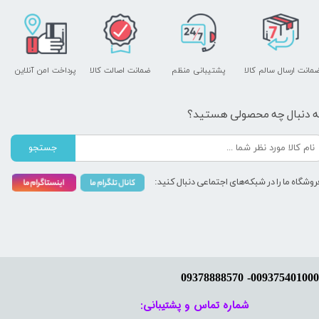
مانت ارسال سالم کالا
پشتیبانی منظم
ضمانت اصالت کالا
پرداخت امن آنلاین
ه دنبال چه محصولی هستید؟
جستجو
روشگاه ما را در شبکه‌های اجتماعی دنبال کنید:
شماره تماس و پشتیبانی: ​​​​​​​