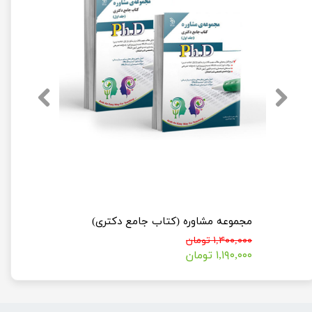
مجموعه روان شناسی جلد اول و دوم (کتاب جامع دکتری)
مجموعه مشاوره (کتاب جامع دکتری)
۱,۴۰۰,۰۰۰ تومان
۱,۱۹۰,۰۰۰ تومان