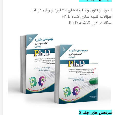
اصول و فنون و نظریه های مشاوره و روان درمانی
سؤالات شبیه سازی شده Ph.D
سؤالات ادوار گذشته Ph.D
سرفصل های جلد 2