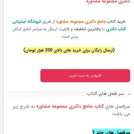
دکتری
مجموعه مشاوره
خرید کتاب
جامع دکتری مجموعه مشاوره
از طریق
فروشگاه اینترنتی
کتاب دکتری
با
بالاترین تخفیف
و قابلیت ارسال به سراسر کشور امکان
پذیر است.
(ارسال رایگان برای خرید های بالای 300 هزار تومان)
افزودن به سبد خرید
سر فصل های کتاب
سرفصل های
کتاب جامع دکتری مجموعه مشاوره
به شرح زیر
می باشد؛
سرفصل های جلد 1