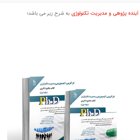
 آینده پژوهی و مدیریت تکنولوژی
به شرح زیر می باشد؛