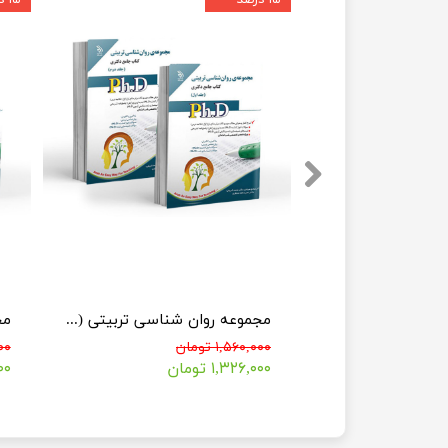
مجموعه مشاوره (کتاب جامع دکتری)
مجموعه روان شناسی تربیتی (کتاب جامع دکتری)
۱,۱۹۰,۰۰۰ تومان
۱,۵۶۰,۰۰۰ تومان
۰۰۰
۱,۳۲۶,۰۰۰ تومان
۰۰۰