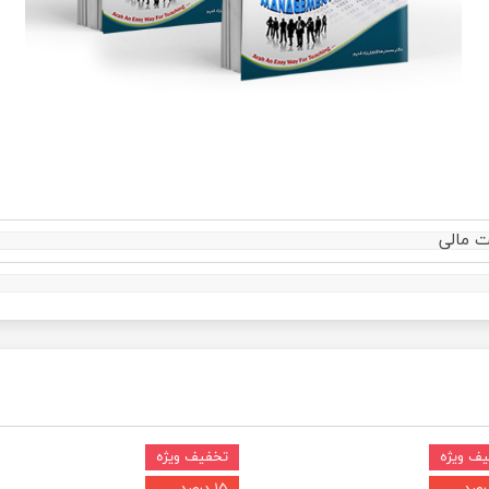
 مالی
ف ویژه
تخفیف ویژه
۱۵ درصد