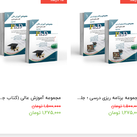
مجموعه برنامه ریزی درسی ؛ جلد اول و دوم (کتاب جامع دکتری)
مجموعه آموزش عالی (
۱,۵۰۰, تومان
۱,۵۰۰,۰۰۰ تومان
۱,۲۷۵, تومان
۱,۲۷۵,۰۰۰ تومان