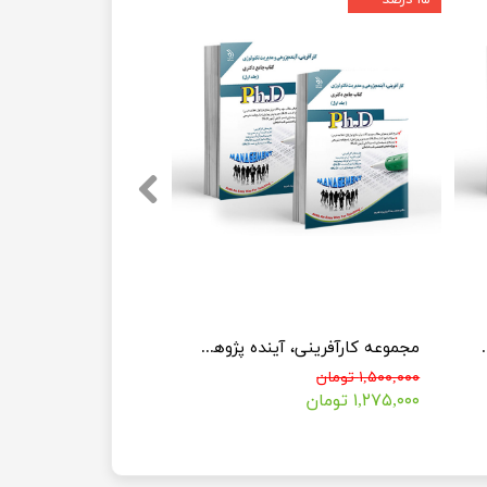
کتاب جامع دکتری)
مجموعه کارآفرینی، آینده پژوهی و مدیریت تکنولوژی (کتاب جامع دکتری)
۱,۵۰۰,۰۰۰ تومان
۱,۲۷۵,۰۰۰ تومان