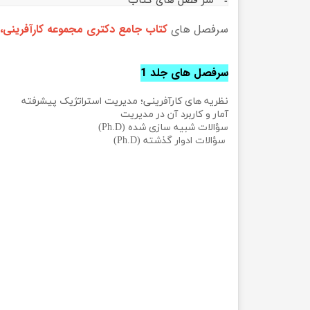
سر فصل های کتاب
سرفصل های
کتاب جامع دکتری مجموعه کارآفرینی،
سرفصل های جلد 1
نظریه های کارآفرینی؛ مدیریت استراتژیک پیشرفته
آمار و کاربرد آن در مدیریت
سؤالات شبیه سازی شده (Ph.D)
سؤالات ادوار گذشته (Ph.D)