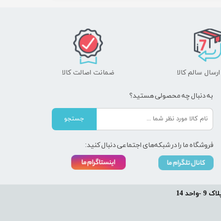
رسال سالم کالا
ضمانت اصالت کالا
به دنبال چه محصولی هستید؟
جستجو
فروشگاه ما را در شبکه‌های اجتماعی دنبال کنید:
حد 14