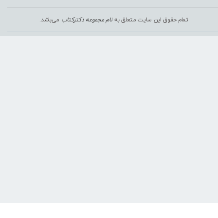
تمام حقوق این سایت متعلق به
نام مجموعه دکترکتاب
می‌باشد.