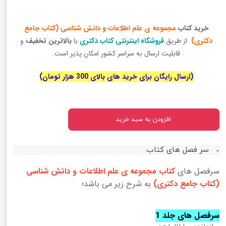
خرید کتاب
مجموعه ی علم اطلاعات و دانش شناسی (کتاب جامع
دکتری)
از طریق
فروشگاه اینترنتی کتاب دکتری
با
بالاترین تخفیف
و
قابلیت ارسال به سراسر کشور امکان پذیر است.
(ارسال رایگان برای خرید های بالای 300 هزار تومان)
افزودن به سبد خرید
سر فصل های کتاب
سرفصل های
کتاب مجموعه ی علم اطلاعات و دانش شناسی
(کتاب جامع دکتری)
به شرح زیر می باشد؛
سرفصل های جلد 1