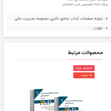
ویژه نامه تخصصی شب امتحان
نمونه صفحات کتاب جامع دکتری مجموعه مدیریت مالی
نظرات
محصولات مرتبط
تخفیف ویژه
۱۵ درصد