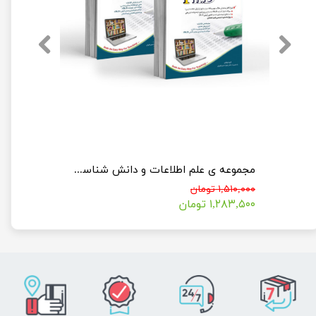
مجموعه تاریخ بعد از اسلام؛ جلد اول و دوم (کتاب جامع دکتری)
مجموعه ی علم اطلاعات و دانش شناسی (کتاب جامع دکتری)
۱,۵۱۰,۰۰۰ تومان
۱,۲۸۳,۵۰۰ تومان