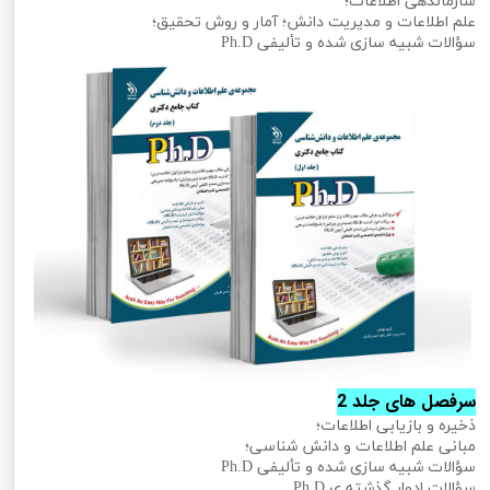
سازماندهی اطلاعات؛
علم اطلاعات و مدیریت دانش؛ آمار و روش تحقیق؛
سؤالات شبیه سازی شده و تألیفی Ph.D
سرفصل های جلد 2
ذخیره و بازیابی اطلاعات؛
مبانی علم اطلاعات و دانش شناسی؛
سؤالات شبیه سازی شده و تألیفی Ph.D
سؤالات ادوار گذشته ی Ph.D