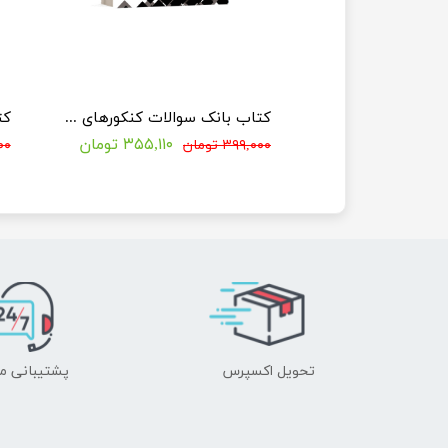
کتاب مهندسی مخازن 2 (کتب ویژه کنکور دکتری مهندسی نفت)
کتاب بانک سوالات کنکورهای دکتری مهندسی نفت با پاسخنامه تشریحی
۳۲۰,۰۰۰ تومان
۳۵۵,۱۱۰ تومان
۳۹۹,۰۰۰ تومان
۰۰۰
تحویل اکسپرس
پشتیبانی م