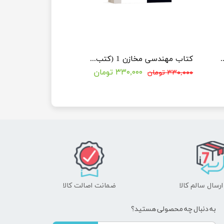
(کتب ویژه کنکور دکتری مهندسی نفت)
کتاب مهندسی مخازن 1 (کتب ویژه کنکور دکتری مهندسی نفت)
۳۳۰,۰۰۰ تومان
۳۳۰,۰۰۰ تومان
رسال سالم کالا
ضمانت اصالت کالا
به دنبال چه محصولی هستید؟