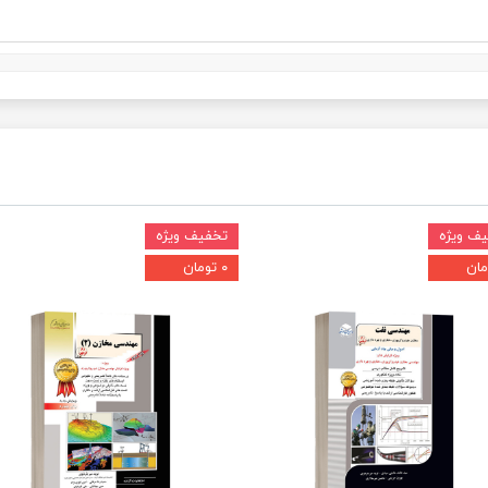
ف ویژه
تخفیف ویژه
۰ تومان