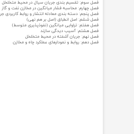
فصل سوم: تقسیم بندی جریان سیال در محیط متخلخل
فصل چهارم: محاسبه فشار میانگین در مخازن نفت و گاز
فصل پنجم: دسته بندی معادله انتشار و روابط کاربردی جریا
فصل ششم: اصل انطباق (اصل بر هم نهی)
فصل هفتم: تراوایی میانگین (نفوذپذیری متوسط)
فصل هشتم: آسیب دیدگی سازند
فصل نهم: جریان آشفته در محیط متخلخل
فصل دهم: روابط و نمودارهای عملکرد چاه و مخازن