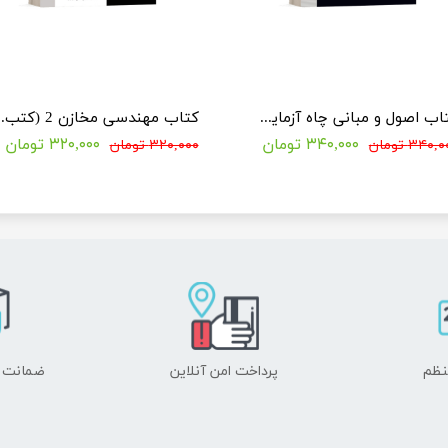
کتاب اصول و مبانی چاه آزمایی (کتب ویژه کنکور دکتری مهندسی نفت)
کتاب مهندسی مخازن 2 
۳۴۰,۰۰۰ تومان
۳۲۰,۰۰۰ تومان
۳۴۰, تومان
۳۲۰,۰۰۰ تومان
نظم
پرداخت امن آنلاین
ضمانت ا