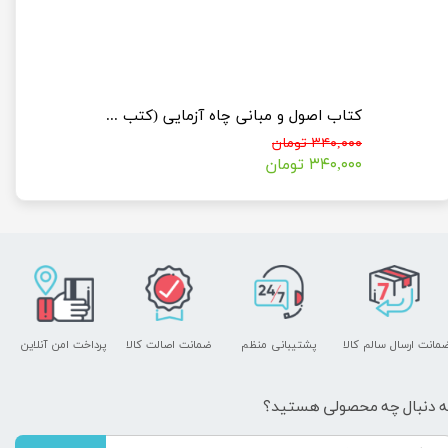
کتاب بانک سوالات کنکورهای دکتری مهندسی نفت با پاسخنامه تشریحی
کتاب اصول و مبانی چاه آزمایی (کتب ویژه کنکور دکتری مهندسی نفت)
۳۴۰,۰۰۰ تومان
۳۴۰,۰۰۰ تومان
مانت ارسال سالم کالا
پشتیبانی منظم
ضمانت اصالت کالا
پرداخت امن آنلاین
ه دنبال چه محصولی هستید؟