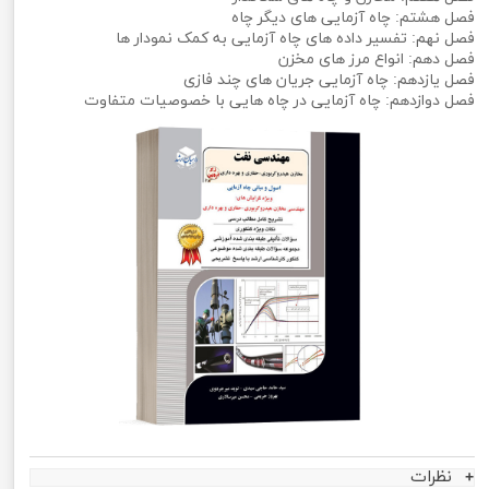
فصل هشتم: چاه آزمایی های دیگر چاه
فصل نهم: تفسیر داده های چاه آزمایی به کمک نمودار ها
فصل دهم: انواع مرز های مخزن
فصل یازدهم: چاه آزمایی جریان های چند فازی
فصل دوازدهم: چاه آزمایی در چاه هایی با خصوصیات متفاوت
نظرات