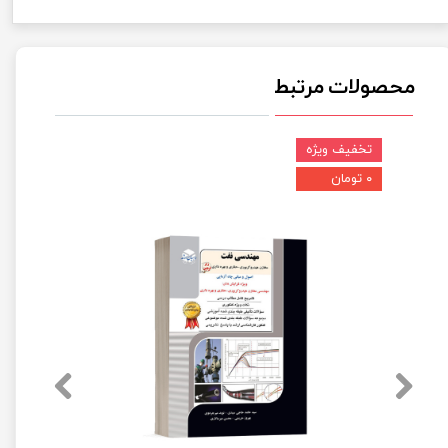
محصولات مرتبط
تخفیف ویژه
۰ تومان