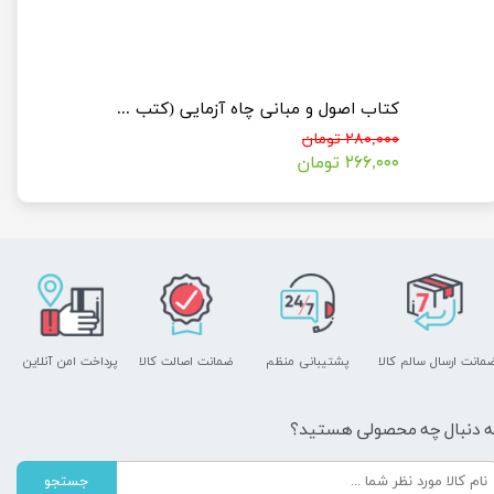
کتاب مکانیک سیالات دو فازی (کتب ویژه کنکور دکتری مهندسی نفت)
کتاب اصول و مبانی چاه آزمایی (کتب ویژه کنکور دکتری مهندسی نفت)
۲۸۰,۰۰۰ تومان
۲۶۶,۰۰۰ تومان
مانت ارسال سالم کالا
پشتیبانی منظم
ضمانت اصالت کالا
پرداخت امن آنلاین
ه دنبال چه محصولی هستید؟
جستجو