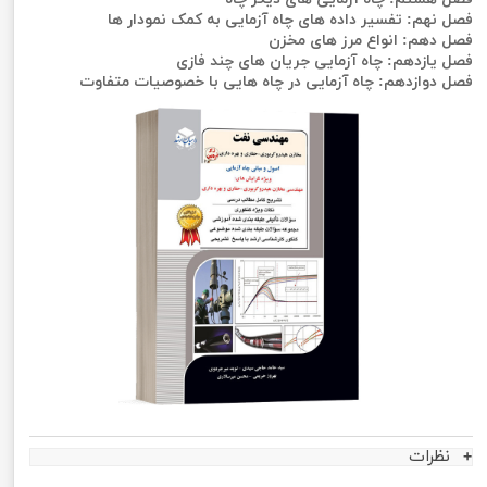
فصل نهم: تفسیر داده های چاه آزمایی به کمک نمودار ها
فصل دهم: انواع مرز های مخزن
فصل یازدهم: چاه آزمایی جریان های چند فازی
فصل دوازدهم: چاه آزمایی در چاه هایی با خصوصیات متفاوت
نظرات