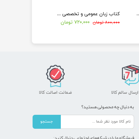
 دو فازی (کتب ویژه کنکور دکتری مهندسی نفت)
کتاب زبان عمومی و تخصصی مهندسی نفت (کتب ویژه کنکور دکتری مهندسی نفت)
۷۲۰,۰۰۰ تومان
۸۰۰,۰۰۰ تومان
رسال سالم کالا
ضمانت اصالت کالا
به دنبال چه محصولی هستید؟
جستجو
فروشگاه ما را در شبکه‌های اجتماعی دنبال کنید: