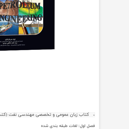
مهندسی عمران
تربیت
مهندسی نفت
تاریخ
جغرافی
علوم 
علوم 
کتاب زبان عمومی و تخصصی مهندسی نفت (کتب 
فصل اول: لغات طبقه بندی شده