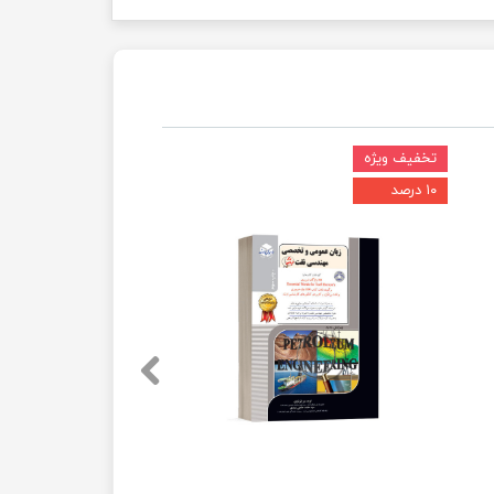
تخفیف ویژه
۱۰ درصد