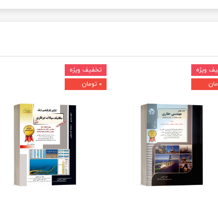
ف ویژه
تخفیف ویژه
۰ تومان