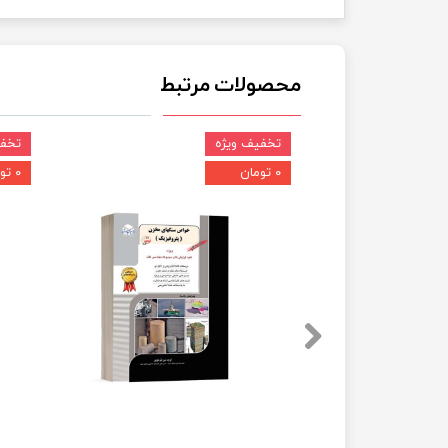
محصولات مرتبط
تخفیف ویژه
تخفی
۰ تومان
۰ تومان