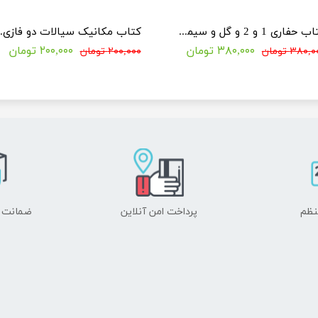
کتاب حفاری 1 و 2 و گل و سیمان حفاری (کتب ویژه کنکور دکتری مهندسی نفت)
کتاب مکانیک سیالات
۳۸۰,۰۰۰ تومان
۲۰۰,۰۰۰ تومان
۳۸۰, تومان
۲۰۰,۰۰۰ تومان
نظم
پرداخت امن آنلاین
ضمانت ا