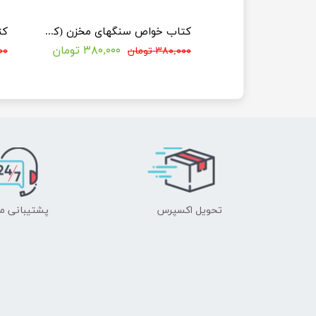
کتاب مهندسی اکتشاف (کتب ویژه کنکور دکتری مهندسی نفت)
کتاب خواص سنگهای مخزن (کتب ویژه کنکور دکتری مهندسی نفت)
۳۶۱,۰۰۰ تومان
۳۸۰,۰۰۰ تومان
۳۸۰,۰۰۰ تومان
۰۰۰
تحویل اکسپرس
پشتیبانی م