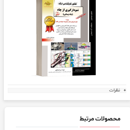
نظرات
محصولات مرتبط