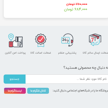
۷۶۰,۰۰۰ تومان
۶۸۴,۰۰۰ تومان
مانت ارسال سالم کالا
پشتیبانی منظم
ضمانت اصالت کالا
پرداخت امن آنلاین
ه دنبال چه محصولی هستید؟
جستجو
روشگاه ما را در شبکه‌های اجتماعی دنبال کنید: