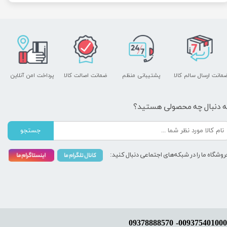
مانت ارسال سالم کالا
پشتیبانی منظم
ضمانت اصالت کالا
پرداخت امن آنلاین
ه دنبال چه محصولی هستید؟
جستجو
روشگاه ما را در شبکه‌های اجتماعی دنبال کنید: