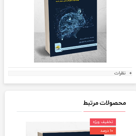
نظرات
محصولات مرتبط
تخفیف ویژه
۱۰ درصد