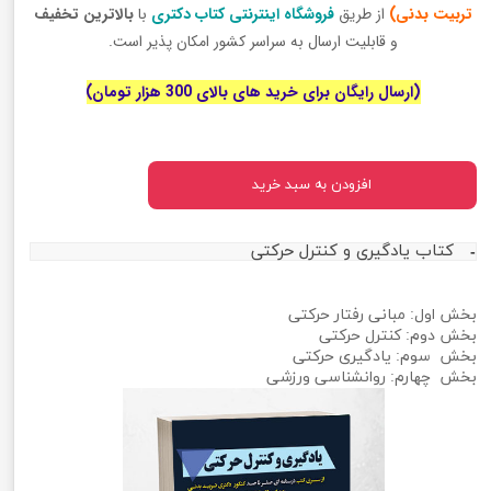
تربیت بدنی)
از طریق
فروشگاه اینترنتی کتاب دکتری
با
بالاترین تخفیف
و قابلیت ارسال به سراسر کشور امکان پذیر است.
(ارسال رایگان برای خرید های بالای 300 هزار تومان)
افزودن به سبد خرید
کتاب یادگیری و کنترل حرکتی
بخش اول: مبانی رفتار حرکتی
بخش دوم: کنترل حرکتی
بخش سوم: یادگیری حرکتی
بخش چهارم: روانشناسی ورزشی