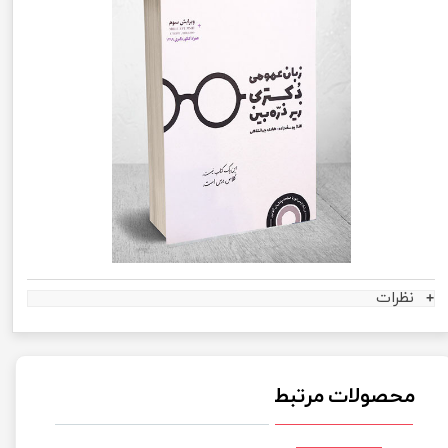
نظرات
محصولات مرتبط