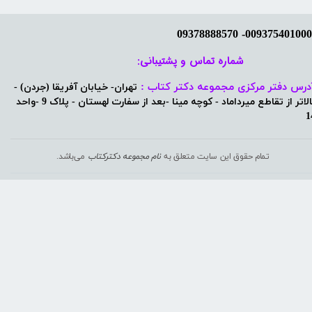
شماره تماس و پشتیبانی: ​​​​​​​
درس دفتر مرکزی مجموعه دکتر کتاب :
تهران- خیابان آفریقا (جردن) -
بالاتر از تقاطع میرداماد - کوچه مینا -بعد از سفارت لهستان - پلاک 9 -واحد
1
تمام حقوق این سایت متعلق به
نام مجموعه دکترکتاب
می‌باشد.