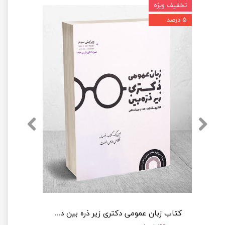
تخفیف ویژه
۵ درصد
کتاب زبان عمومی دکتری زیر ذره بین دکتر هادی جهانشاهی نشر نگاه دانش