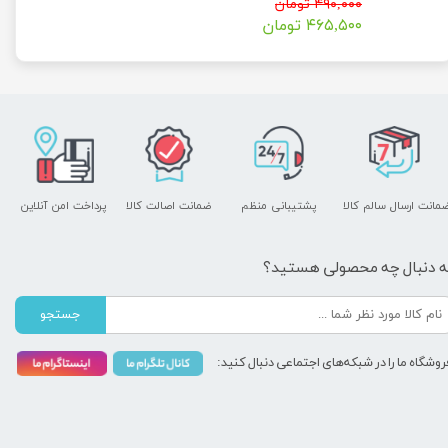
۴۹۰,۰۰۰ تومان
۴۶۵,۵۰۰ تومان
مانت ارسال سالم کالا
پشتیبانی منظم
ضمانت اصالت کالا
پرداخت امن آنلاین
ه دنبال چه محصولی هستید؟
جستجو
روشگاه ما را در شبکه‌های اجتماعی دنبال کنید: