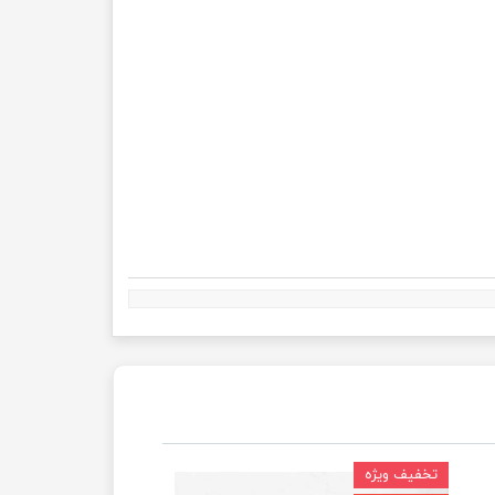
تخفیف ویژه