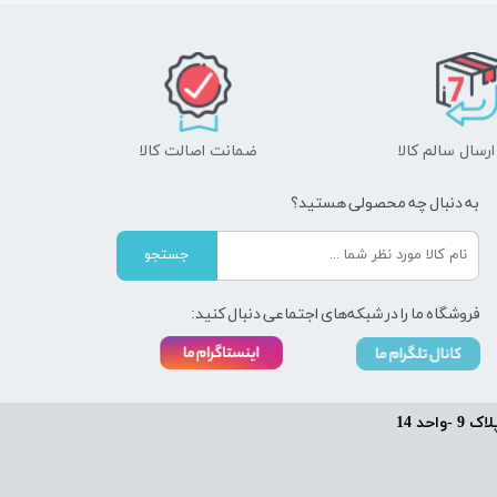
رسال سالم کالا
ضمانت اصالت کالا
به دنبال چه محصولی هستید؟
جستجو
فروشگاه ما را در شبکه‌های اجتماعی دنبال کنید:
حد 14