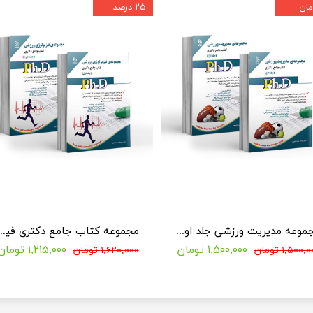
۲۵ درصد
مجموعه مدیریت ورزشی جلد اول و دوم (کتاب جامع دکتری)
مجموعه کتاب جامع دکتری فیزیولوژی ورزش
۱,۵۰۰,۰۰۰ تومان
۱,۲۱۵,۰۰۰ تومان
۱,۵۰۰, تومان
۱,۶۲۰,۰۰۰ تومان