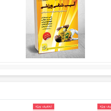
ف ویژه
تخفیف ویژه