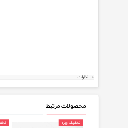
نظرات
محصولات مرتبط
تخفیف ویژه
تخفی