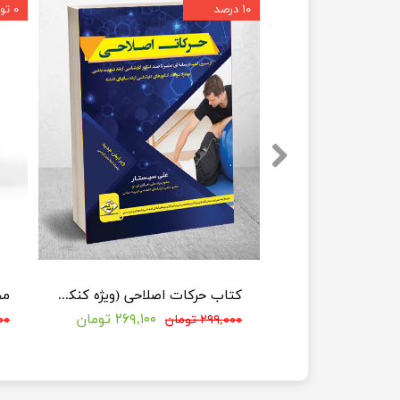
۱۰ درصد
۰ تومان
آمار سنجش و اندازه گیری (1000 تست)
کتاب حرکات اصلاحی (ویژه کنکور ارشد و دکتری)
۳۵۹,۱۰۰ تومان
۲۶۹,۱۰۰ تومان
۲۹۹,۰۰۰ تومان
۰۰۰