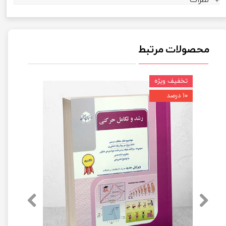
نظرات
محصولات مرتبط
تخفیف ویژه
۱۰ درصد