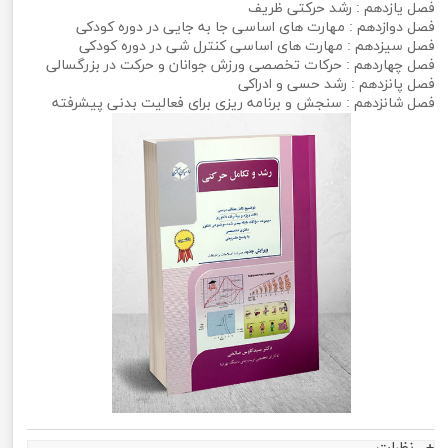
فصل یازدهم : رشد حرکتی ظریف
فصل دوازدهم : مهارت های اساسی جا به جایی در دوره کودکی
فصل سیزدهم : مهارت های اساسی کنترل شی در دوره کودکی
فصل چهاردهم : حرکات تخصصی ورزش جوانان و حرکت در بزرگسالی
فصل پانزدهم : رشد حسی و ادراکی
فصل شانزدهم : سنجش و برنامه ریزی برای فعالیت بدنی پیشرفته