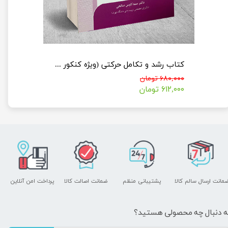
مجموعه کتاب جامع دکتری فیزیولوژی ورزشی نشر آراه (سری 2جلدی)
کتاب رشد و تکامل حرکتی (ویژه کنکور ارشد و دکتری)
۶۸۰,۰۰۰ تومان
۶۱۲,۰۰۰ تومان
مانت ارسال سالم کالا
پشتیبانی منظم
ضمانت اصالت کالا
پرداخت امن آنلاین
ه دنبال چه محصولی هستید؟