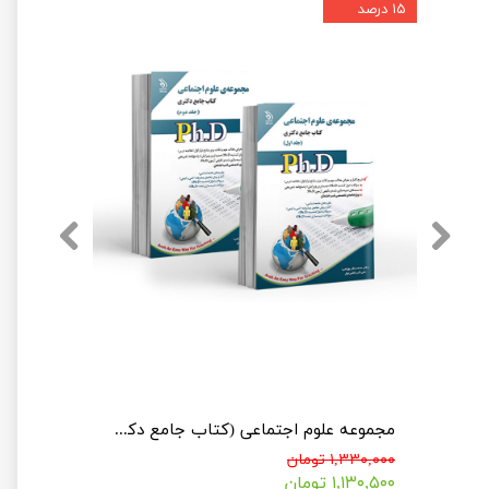
۱۵ درصد
مجموعه مددکاری اجتماعی جلد اول و دوم (کتاب جامع دکتری)
مجموعه علوم اجتماعی (کتاب جامع دکتری)
۱,۳۳۰,۰۰۰ تومان
۱,۱۳۰,۵۰۰ تومان