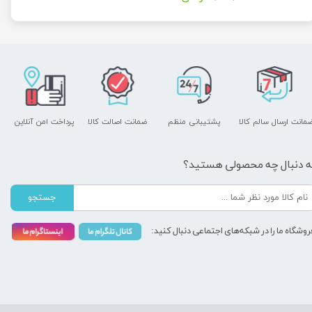
مانت ارسال سالم کالا
پشتیبانی منظم
ضمانت اصالت کالا
پرداخت امن آنلاین
ه دنبال چه محصولی هستید؟
جستجو
روشگاه ما را در شبکه‌های اجتماعی دنبال کنید: