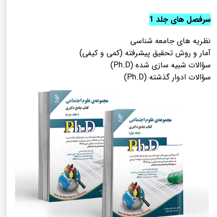
سرفصل های جلد 1
نظریه های جامعه شناسی
آمار و روش تحقیق پیشرفته (کمی و کیفی)
سؤالات شبیه سازی شده (Ph.D)
سؤالات ادوار گذشته (Ph.D)