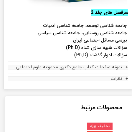
سرفصل های جلد 2
جامعه شناسی توسعه، جامعه شناسی ادبیات
جامعه شناسی روستایی، جامعه شناسی سیاسی
بررسی مسائل اجتماعی ایران
سؤالات شبیه سازی شده (Ph.D)
سؤالات ادوار گذشته (Ph.D)
نمونه صفحات کتاب جامع دکتری مجموعه علوم اجتماعی
نظرات
محصولات مرتبط
تخفیف ویژه