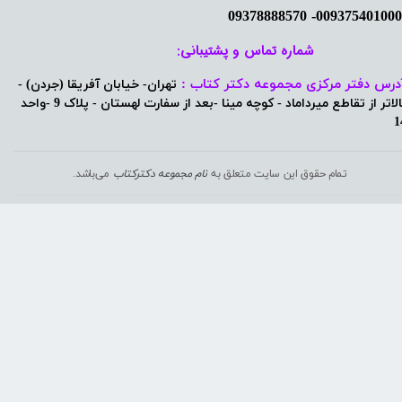
شماره تماس و پشتیبانی: ​​​​​​​
درس دفتر مرکزی مجموعه دکتر کتاب :
تهران- خیابان آفریقا (جردن) -
بالاتر از تقاطع میرداماد - کوچه مینا -بعد از سفارت لهستان - پلاک 9 -واحد
1
تمام حقوق این سایت متعلق به
نام مجموعه دکترکتاب
می‌باشد.