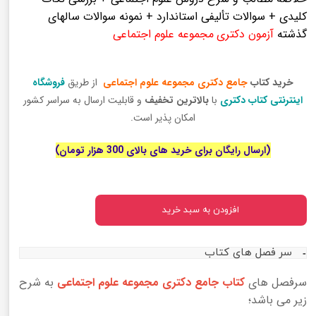
کلیدی + سوالات تألیفی استاندارد + نمونه سوالات سالهای
گذشته
آزمون دکتری
مجموعه علوم اجتماعی
خرید کتاب
جامع دکتری مجموعه علوم اجتماعی
از طریق
فروشگاه
اینترنتی کتاب دکتری
با
بالاترین تخفیف
و قابلیت ارسال به سراسر کشور
امکان پذیر است.
(ارسال رایگان برای خرید های بالای 300 هزار تومان)
افزودن به سبد خرید
سر فصل های کتاب
سرفصل های
کتاب جامع دکتری مجموعه علوم اجتماعی
به شرح
زیر می باشد؛