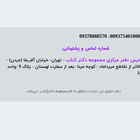
شماره تماس و پشتیبانی: ​​​​​​​
درس دفتر مرکزی مجموعه دکتر کتاب :
تهران- خیابان آفریقا (جردن) -
بالاتر از تقاطع میرداماد - کوچه مینا -بعد از سفارت لهستان - پلاک 9 -واحد
1
تمام حقوق این سایت متعلق به
نام مجموعه دکترکتاب
می‌باشد.