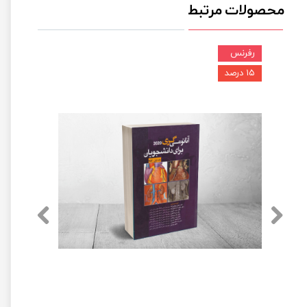
محصولات مرتبط
رفرنس
۱۵ درصد