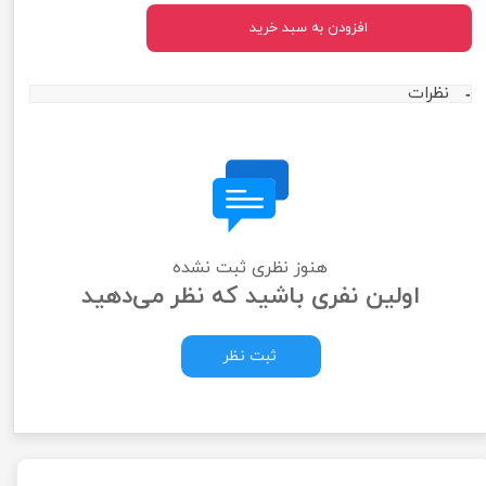
افزودن به سبد خرید
نظرات
هنوز نظری ثبت نشده
اولین نفری باشید که نظر می‌دهید
ثبت نظر