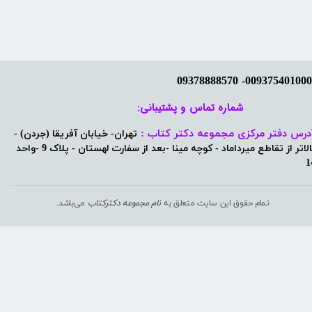
شماره تماس و پشتیبانی: ​​​​​​​
درس دفتر مرکزی مجموعه دکتر کتاب :
تهران- خیابان آفریقا (جردن) -
بالاتر از تقاطع میرداماد - کوچه مینا -بعد از سفارت لهستان - پلاک 9 -واحد
1
تمام حقوق این سایت متعلق به
نام مجموعه دکترکتاب
می‌باشد.