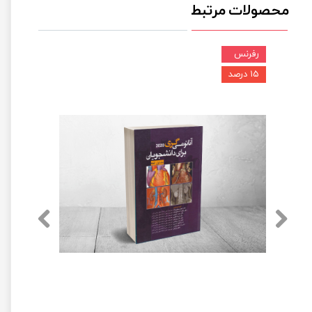
محصولات مرتبط
رفرنس
۱۵ درصد