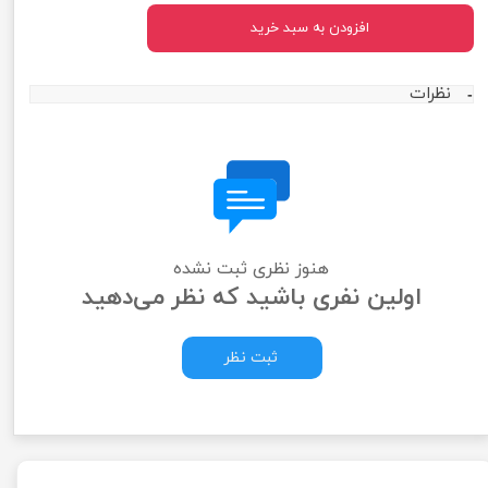
افزودن به سبد خرید
نظرات
هنوز نظری ثبت نشده
اولین نفری باشید که نظر می‌دهید
ثبت نظر