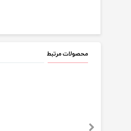
محصولات مرتبط