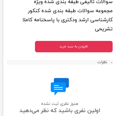
سوالات تالیفی طبقه بندی شده ویژه
مجموعه سوالات طبقه بندی شده کنکور
کارشناسی ارشد ودکتری با پاسخنامه کاملا
تشریحی
افزودن به سبد خرید
نظرات
هنوز نظری ثبت نشده
اولین نفری باشید که نظر می‌دهید