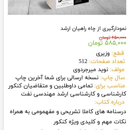
نمودارگیری از چاه راهیان ارشد
۶۵۰,۰۰۰ تومان
۵۸۵,۰۰۰ تومان
قطع:
وزیری
تعداد صفحات:
512
مولف:
نوید میرجردوی
سال چاپ:
نسخه ارسالی برای شما آخرین چاپ
مناسب برای:
تمامی داوطلبین و متقاضیان کنکور
کارشناسی و کارشناسی ارشد مهندسی نفت
درباره کتاب:
درسنامه های کاملا تشریحی و مفهمومی به همراه
نکات مهم و کلیدی ویژه کنکور