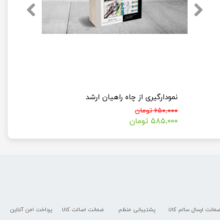
نمودارگیری از چاه راهیان ارشد
۶۵۰,۰۰۰ تومان
۵۸۵,۰۰۰ تومان
مانت ارسال سالم کالا
پشتیبانی منظم
ضمانت اصالت کالا
پرداخت امن آنلاین