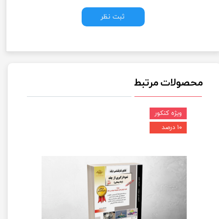
ثبت نظر
محصولات مرتبط
ویژه کنکور
۱۰ درصد