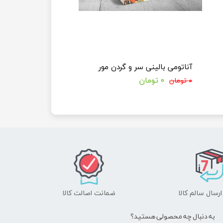
آناتومی بالینی سر و گردن مور
۰ تومان
۰ تومان
رسال سالم کالا
ضمانت اصالت کالا
به دنبال چه محصولی هستید؟