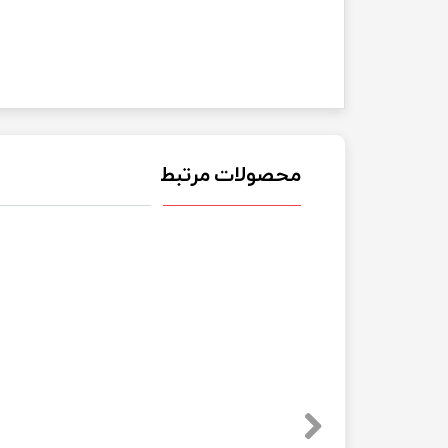
محصولات مرتبط