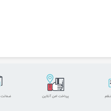
نظم
پرداخت امن آنلاین
ضمانت ا