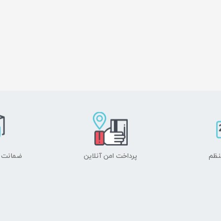
نظم
پرداخت امن آنلاین
ضمانت ا