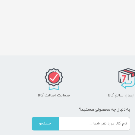
رسال سالم کالا
ضمانت اصالت کالا
به دنبال چه محصولی هستید؟
جستجو