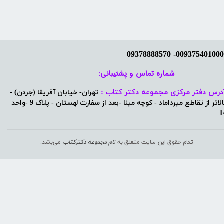
شماره تماس و پشتیبانی: ​​​​​​​
درس دفتر مرکزی مجموعه دکتر کتاب :
تهران- خیابان آفریقا (جردن) -
بالاتر از تقاطع میرداماد - کوچه مینا -بعد از سفارت لهستان - پلاک 9 -واحد
1
تمام حقوق این سایت متعلق به
نام مجموعه دکترکتاب
می‌باشد.