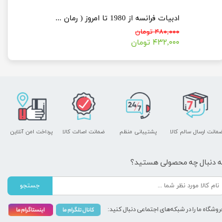
برق
ادبيات فرانسه از 1980 تا امروز ( رمان شعر تئاتر )
۴۸۰,۰۰۰ تومان
۴۳۲,۰۰۰ تومان
مانت ارسال سالم کالا
پشتیبانی منظم
ضمانت اصالت کالا
پرداخت امن آنلاین
ه دنبال چه محصولی هستید؟
جستجو
روشگاه ما را در شبکه‌های اجتماعی دنبال کنید: