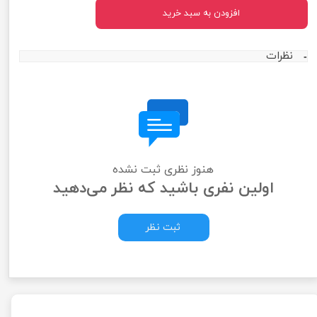
افزودن به سبد خرید
نظرات
هنوز نظری ثبت نشده
اولین نفری باشید که نظر می‌دهید
ثبت نظر