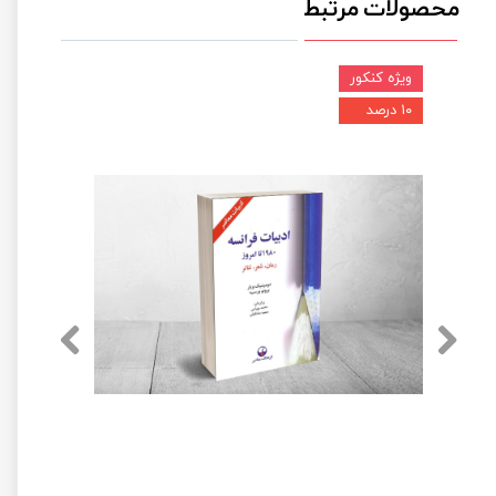
محصولات مرتبط
ویژه کنکور
۱۰ درصد