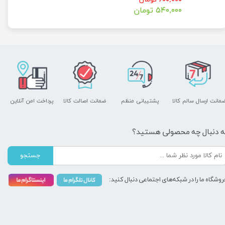
۵۴۰,۰۰۰ تومان
مانت ارسال سالم کالا
پشتیبانی منظم
ضمانت اصالت کالا
پرداخت امن آنلاین
ه دنبال چه محصولی هستید؟
جستجو
روشگاه ما را در شبکه‌های اجتماعی دنبال کنید: