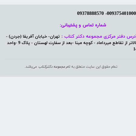
شماره تماس و پشتیبانی: ​​​​​​​
درس دفتر مرکزی مجموعه دکتر کتاب :
تهران- خیابان آفریقا (جردن) -
بالاتر از تقاطع میرداماد - کوچه مینا -بعد از سفارت لهستان - پلاک 9 -واحد
1
تمام حقوق این سایت متعلق به
نام مجموعه دکترکتاب
می‌باشد.