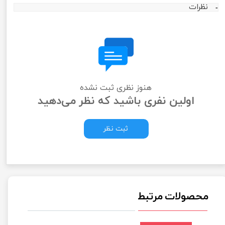
نظرات
هنوز نظری ثبت نشده
اولین نفری باشید که نظر می‌دهید
ثبت نظر
محصولات مرتبط