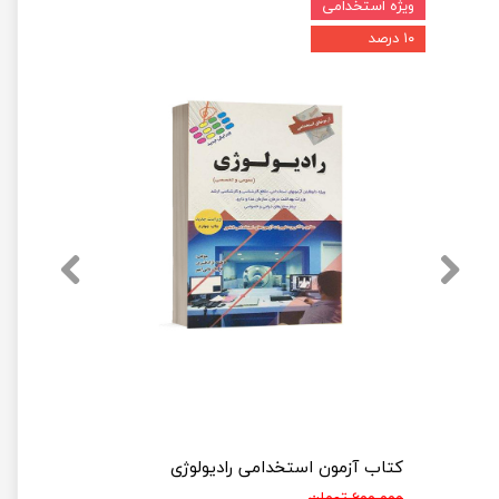
ویژه استخدامی
۱۰ درصد
کتاب آزمون استخدامی رادیولوژی
۶۰۰,۰۰۰ تومان