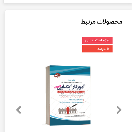
محصولات مرتبط
ویژه استخدامی
۱۰ درصد