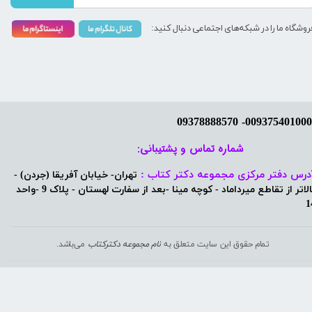
روشگاه ما را در شبکه‌های اجتماعی دنبال کنید:
شماره تماس و پشتیبانی: ​​​​​​​
درس دفتر مرکزی مجموعه دکتر کتاب :
تهران- خیابان آفریقا (جردن) -
بالاتر از تقاطع میرداماد - کوچه مینا -بعد از سفارت لهستان - پلاک 9 -واحد
1
تمام حقوق این سایت متعلق به
نام مجموعه دکترکتاب
می‌باشد.