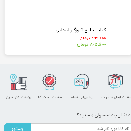
ها
کتاب جامع آموزگار ابتدایی
۸۹۵,۰۰۰ تومان
۸۰۵,۵۰۰ تومان
مانت ارسال سالم کالا
پشتیبانی منظم
ضمانت اصالت کالا
پرداخت امن آنلاین
ه دنبال چه محصولی هستید؟
جستجو