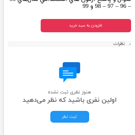
– 96 – 97 – 98 و 99
افزودن به سبد خرید
نظرات
هنوز نظری ثبت نشده
اولین نفری باشید که نظر می‌دهید
ثبت نظر