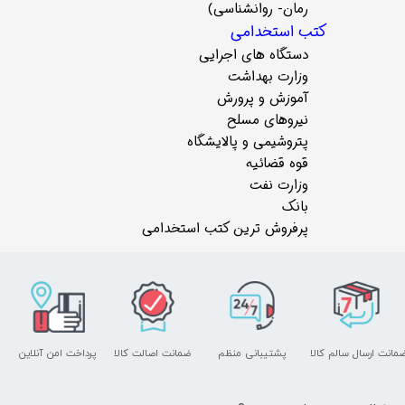
رمان- روانشناسی)
کتب استخدامی
دستگاه های اجرایی
وزارت بهداشت
آموزش و پرورش
نیروهای مسلح
پتروشیمی و پالایشگاه
قوه قضائیه
وزارت نفت
بانک
پرفروش ترین کتب استخدامی
مانت ارسال سالم کالا
پشتیبانی منظم
ضمانت اصالت کالا
پرداخت امن آنلاین