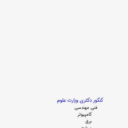
کنکور دکتری وزارت علوم
فنی مهندسی
کامپیوتر
برق