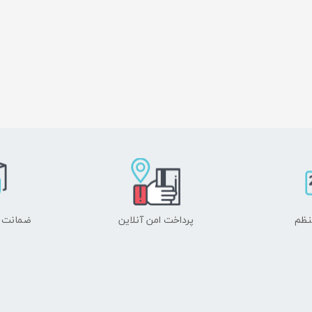
نظم
پرداخت امن آنلاین
ضمانت ا