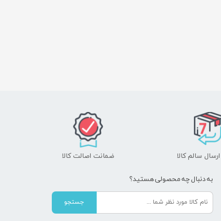
رسال سالم کالا
ضمانت اصالت کالا
به دنبال چه محصولی هستید؟
جستجو