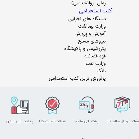
رمان- روانشناسی)
کتب استخدامی
دستگاه های اجرایی
وزارت بهداشت
آموزش و پرورش
نیروهای مسلح
پتروشیمی و پالایشگاه
قوه قضائیه
وزارت نفت
بانک
پرفروش ترین کتب استخدامی
مانت ارسال سالم کالا
پشتیبانی منظم
ضمانت اصالت کالا
پرداخت امن آنلاین