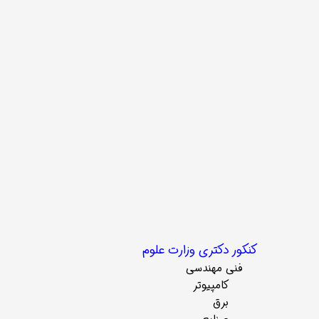
کنکور دکتری وزارت علوم
فنی مهندسی
کامپیوتر
برق