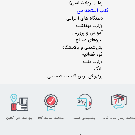
رمان- روانشناسی)
کتب استخدامی
دستگاه های اجرایی
وزارت بهداشت
آموزش و پرورش
نیروهای مسلح
پتروشیمی و پالایشگاه
قوه قضائیه
وزارت نفت
بانک
پرفروش ترین کتب استخدامی
مانت ارسال سالم کالا
پشتیبانی منظم
ضمانت اصالت کالا
پرداخت امن آنلاین