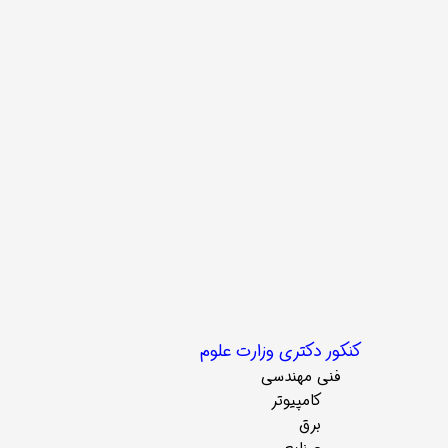
کنکور دکتری وزارت علوم
فنی مهندسی
کامپیوتر
برق