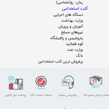
رمان- روانشناسی)
کتب استخدامی
دستگاه های اجرایی
وزارت بهداشت
آموزش و پرورش
نیروهای مسلح
پتروشیمی و پالایشگاه
قوه قضائیه
وزارت نفت
بانک
پرفروش ترین کتب استخدامی
مانت ارسال سالم کالا
پشتیبانی منظم
ضمانت اصالت کالا
پرداخت امن آنلاین