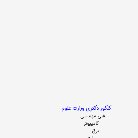
کنکور دکتری وزارت علوم
فنی مهندسی
کامپیوتر
برق