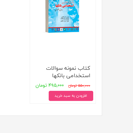
مهندسی عمران
تربیت
مهندسی نفت
تاریخ
جغرافی
علوم 
علوم 
کتاب نمونه سوالات
استخدامی بانکها
۴۹۵,۰۰۰ تومان
۵۵۰,۰۰۰ تومان
افزودن به سبد خرید