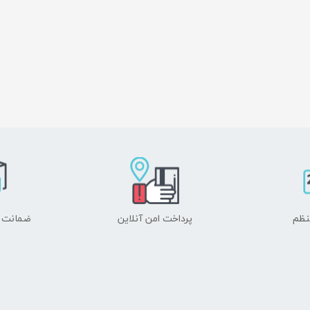
نظم
پرداخت امن آنلاین
ضمانت ا