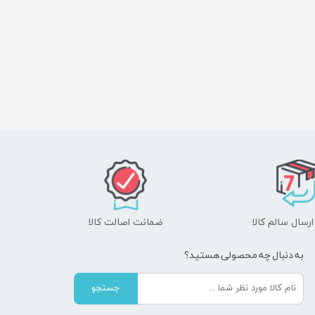
رسال سالم کالا
ضمانت اصالت کالا
به دنبال چه محصولی هستید؟
جستجو