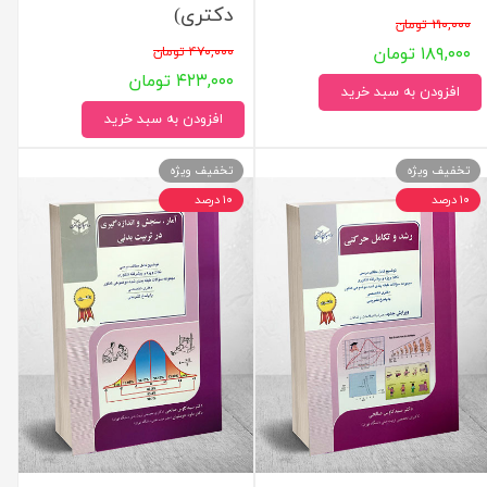
دکتری)
۲۱۰,۰۰۰ تومان
۱۸۹,۰۰۰ تومان
۴۷۰,۰۰۰ تومان
۴۲۳,۰۰۰ تومان
افزودن به سبد خرید
افزودن به سبد خرید
تخفیف ویژه
تخفیف ویژه
۱۰ درصد
۱۰ درصد