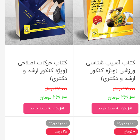
کتاب آسیب شناسی
کتاب حرکات اصلاحی
ورزشی (ویژه کنکور
(ویژه کنکور ارشد و
ارشد و دکتری)
دکتری)
۲۹۹,۰۰۰ تومان
۲۹۹,۰۰۰ تومان
۲۶۹,۱۰۰ تومان
۲۶۹,۱۰۰ تومان
افزودن به سبد خرید
افزودن به سبد خرید
تخفیف ویژه
تخفیف ویژه
۰ تومان
۲۵ درصد