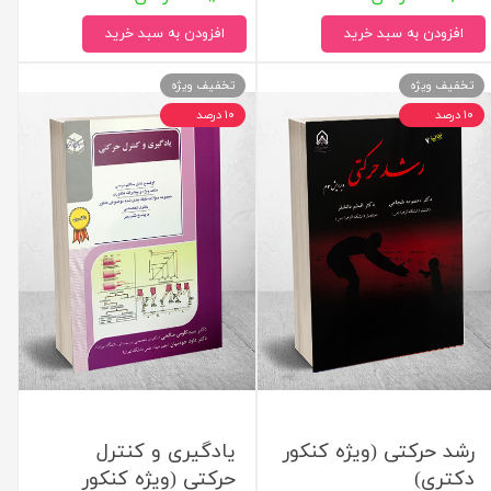
افزودن به سبد خرید
افزودن به سبد خرید
تخفیف ویژه
تخفیف ویژه
۱۰ درصد
۱۰ درصد
رشد حرکتی (ویژه کنکور
یادگیری و کنترل
دکتری)
حرکتی (ویژه کنکور