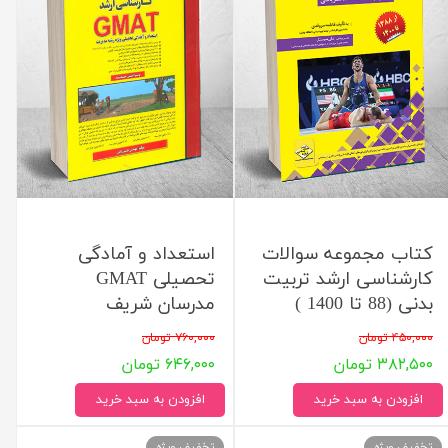
کتاب مجموعه سوالات
استعداد و آمادگی
کارشناسی ارشد تربیت
تحصیلی GMAT
بدنی (88 تا 1400 )
مدرسان شریف
۴۵۰,۰۰۰ تومان
۷۶۰,۰۰۰ تومان
۳۸۲,۵۰۰ تومان
۶۴۶,۰۰۰ تومان
افزودن به سبد خرید
افزودن به سبد خرید
تخفیف ویژه
تخفیف ویژه