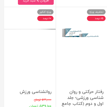
افزودن به سبد خرید
تخفیف ویژه
ویژه کنکور
۱۵ درصد
۱۰ درصد
رفتار حرکتی و روان
روانشناسی ورزش
شناسی ورزشی؛ جلد
۵۹۹,۰۰۰ تومان
اول و دوم (کتاب جامع
۵۳۹,۱۰۰ تومان