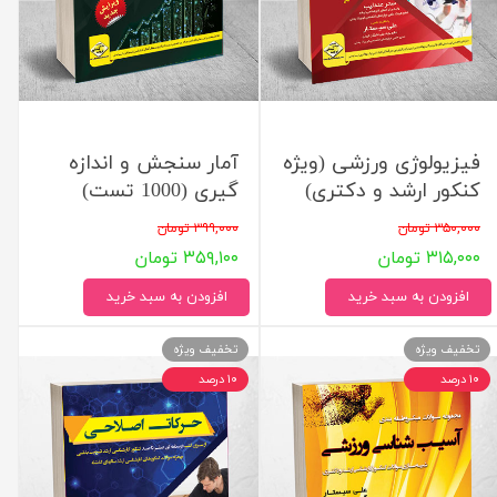
فیزیولوژی ورزشی (ویژه
آمار سنجش و اندازه
کنکور ارشد و دکتری)
گیری (1000 تست)
۳۵۰,۰۰۰ تومان
۳۹۹,۰۰۰ تومان
۳۱۵,۰۰۰ تومان
۳۵۹,۱۰۰ تومان
افزودن به سبد خرید
افزودن به سبد خرید
تخفیف ویژه
تخفیف ویژه
۱۰ درصد
۱۰ درصد