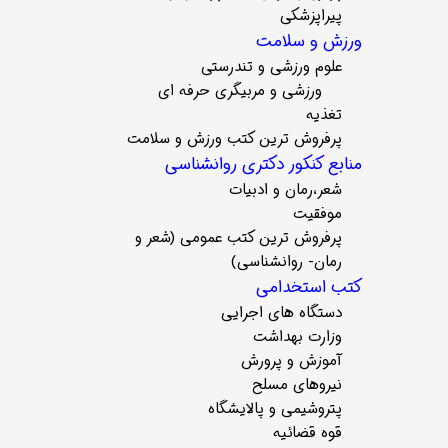
پیراپزشکی
ورزش و سلامت
علوم ورزشی و تندرستی
ورزشی و مربیگری حرفه ای
تغذیه
پرفروش ترین کتب ورزش و سلامت
منابع کنکور دکتری روانشناسی
شعر،رمان و ادبیات
موفقیت
پرفروش ترین کتب عمومی (شعر و
رمان- روانشناسی)
کتب استخدامی
دستگاه های اجرایی
وزارت بهداشت
آموزش و پرورش
نیروهای مسلح
پتروشیمی و پالایشگاه
قوه قضائیه