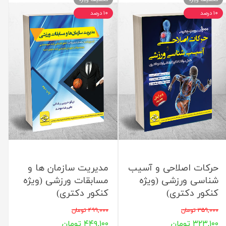
۱۰ درصد
۱۰ درصد
حرکات اصلاحی و آسیب
مدیریت سازمان ها و
شناسی ورزشی (ویژه
مسابقات ورزشی (ویژه
کنکور دکتری)
کنکور دکتری)
۳۵۹,۰۰۰ تومان
۴۹۹,۰۰۰ تومان
۳۲۳,۱۰۰ تومان
۴۴۹,۱۰۰ تومان