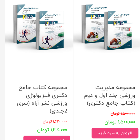
مجموعه مدیریت
مجموعه کتاب جامع
ورزشی جلد اول و دوم
دکتری فیزیولوژی
(کتاب جامع دکتری)
ورزشی نشر آراه (سری
2جلدی)
۱,۵۰۰,۰۰۰ تومان
۱,۵۰۰,۰۰۰ تومان
۱,۶۲۰,۰۰۰ تومان
۱,۲۱۵,۰۰۰ تومان
افزودن به سبد خرید