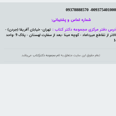
شماره تماس و پشتیبانی: ​​​​​​​
درس دفتر مرکزی مجموعه دکتر کتاب :
تهران- خیابان آفریقا (جردن) -
بالاتر از تقاطع میرداماد - کوچه مینا -بعد از سفارت لهستان - پلاک 9 -واحد
1
تمام حقوق این سایت متعلق به
نام مجموعه دکترکتاب
می‌باشد.