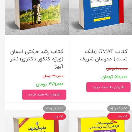
کتاب GMAT (بانک
کتاب رشد حرکتی انسان
تست) مدرسان شریف
(ویژه کنکور دکتری) نشر
آییژ
۶۰۰,۰۰۰ تومان
۵۱۰,۰۰۰ تومان
۳۱۰,۰۰۰ تومان
۲۷۹,۰۰۰ تومان
افزودن به سبد خرید
افزودن به سبد خرید
تخفیف ویژه
تخفیف ویژه
۱۵ درصد
۱۵ درصد