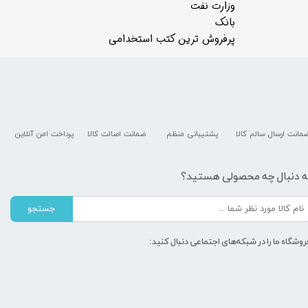
وزارت نفت
بانک
پرفروش ترین کتب استخدامی
مانت ارسال سالم کالا
پشتیبانی منظم
ضمانت اصالت کالا
پرداخت امن آنلاین
ه دنبال چه محصولی هستید؟
جستجو
روشگاه ما را در شبکه‌های اجتماعی دنبال کنید: