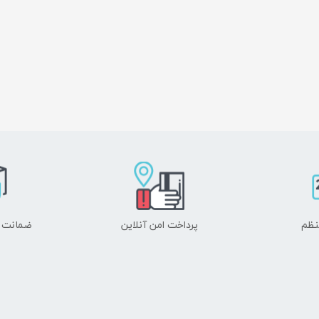
نظم
پرداخت امن آنلاین
ضمانت ا