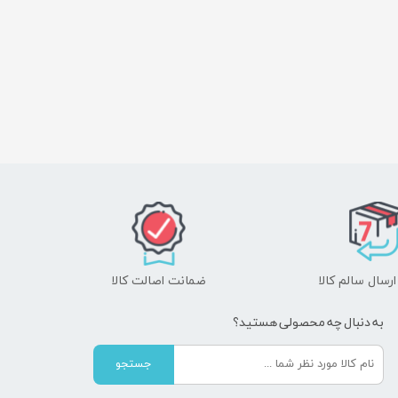
رسال سالم کالا
ضمانت اصالت کالا
به دنبال چه محصولی هستید؟
جستجو