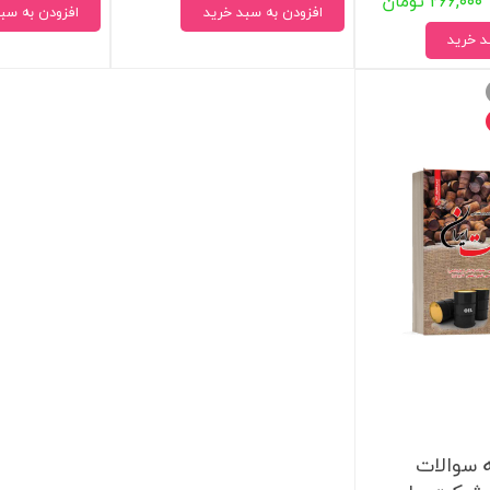
۲۶۶,۰۰۰ تومان
افزودن به سبد خرید
افزودن به سب
د خرید
 سوالات