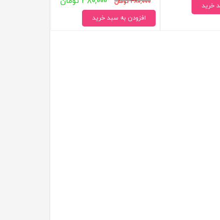
۳۸۰,۰۰۰ تومان
۳۸۰,۰۰۰ تومان
د خرید
افزودن به سبد خرید