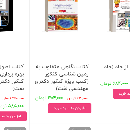
 بدنی
ا
اجتماعی
سیاسی
از چاه (چاه
کتاب نگاهی متفاوت به
کتاب اصول 
زمین شناسی کنکور
بهره برداری
(کتب ویژه کنکور دکتری
کنکور دکت
۶۸۴,۰۰۰ تومان
مهندسی نفت)
نفت)
د خرید
۳۰۴,۰۰۰ تومان
۳۲۰,۰۰۰ تومان
۶۵۰,۰۰۰ تومان
۵۸۵,۰۰۰ تومان
افزودن به سبد خرید
افزودن به سب