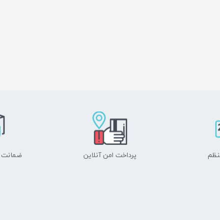
نظم
پرداخت امن آنلاین
ضمانت ا