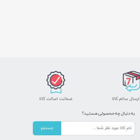
رسال سالم کالا
ضمانت اصالت کالا
به دنبال چه محصولی هستید؟
جستجو