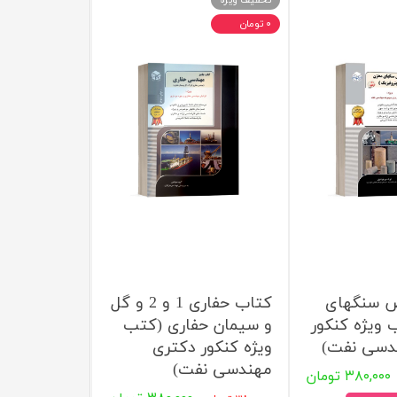
تخفیف ویژه
۰ تومان
 سنگهای
کتاب حفاری 1 و 2 و گل
ویژه کنکور
و سیمان حفاری (کتب
دسی نفت)
ویژه کنکور دکتری
مهندسی نفت)
۳۸۰,۰۰۰ تومان