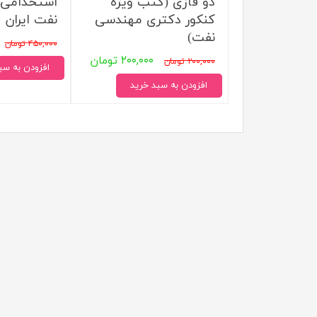
دو فازی (کتب ویژه
استخدامی 
کنکور دکتری مهندسی
نفت ایران
نفت)
۴۵۰,۰۰۰ تومان
۲۰۰,۰۰۰ تومان
۲۰۰,۰۰۰ تومان
افزودن به سب
افزودن به سبد خرید