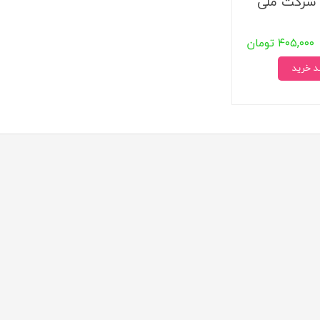
شرکت ملی
۴۰۵,۰۰۰ تومان
د خرید