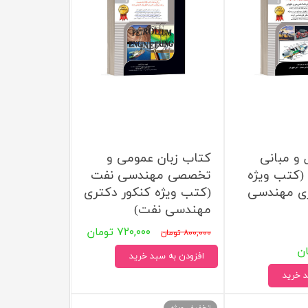
و مبانی
کتاب زبان عمومی و
 (کتب ویژه
تخصصی مهندسی نفت
ری مهندسی
(کتب ویژه کنکور دکتری
مهندسی نفت)
۷۲۰,۰۰۰ تومان
۸۰۰,۰۰۰ تومان
افزودن به سبد خرید
د خرید