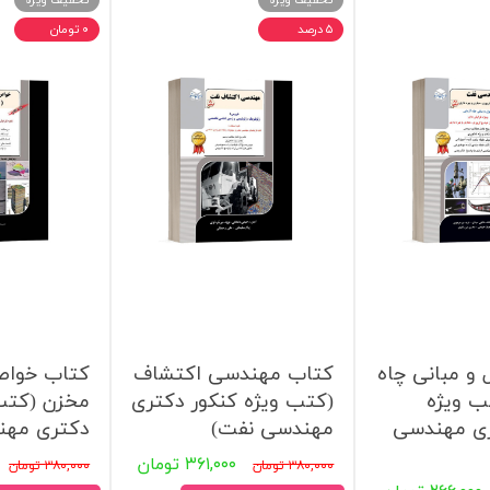
تخفیف ویژه
تخفیف ویژه
۵ درصد
۰ تومان
و مبانی چاه
کتاب مهندسی اکتشاف
کتاب خواص
ب ویژه
(کتب ویژه کنکور دکتری
مخزن (کتب 
ری مهندسی
مهندسی نفت)
دکتری مهن
۳۶۱,۰۰۰ تومان
۳۸۰,۰۰۰ تومان
۳۸۰,۰۰۰ تومان