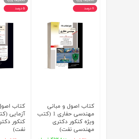
تخفیف ویژه
تخفیف ویژه
۱۱ درصد
۵ درصد
کتاب اصول و مبانی
کتاب اصول 
مهندسی حفاری 1 (کتب
آزمایی (کت
ویژه کنکور دکتری
کنکور دکت
مهندسی نفت)
نفت)