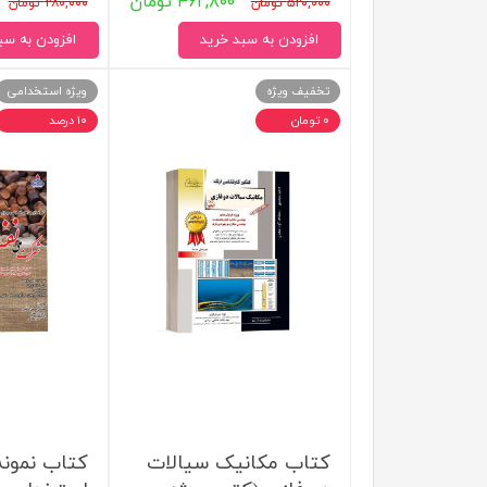
۴۶۲,۸۰۰ تومان
۵۲۰,۰۰۰ تومان
۲۸۰,۰۰۰ تومان
افزودن به سبد خرید
افزودن به سب
تخفیف ویژه
ویژه استخدامی
۰ تومان
۱۰ درصد
کتاب مکانیک سیالات
کتاب نمونه