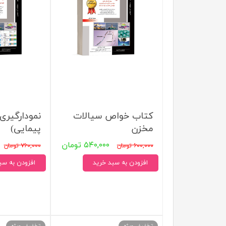
مهندسی عمران
تربیت
مهندسی نفت
تاریخ
جغرافی
علوم 
علوم 
کتاب خواص سیالات
نمودارگیری 
مخزن
پیمایی)
۵۴۰,۰۰۰ تومان
۶۰۰,۰۰۰ تومان
۷۶۰,۰۰۰ تومان
افزودن به سبد خرید
افزودن به سب