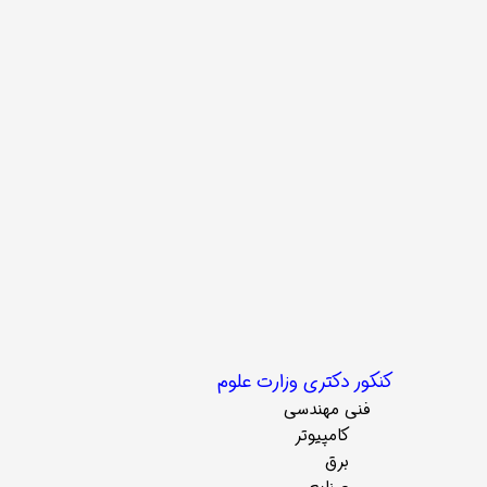
کنکور دکتری وزارت علوم
فنی مهندسی
کامپیوتر
برق