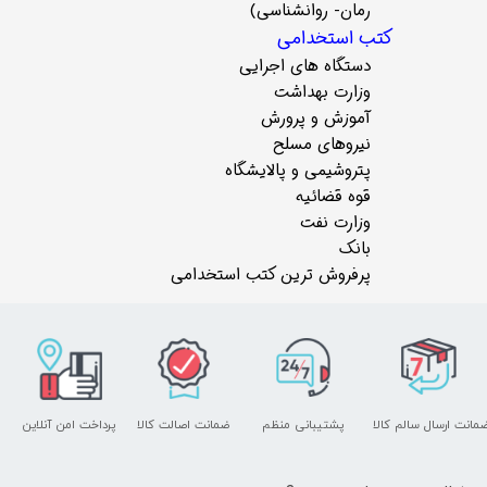
رمان- روانشناسی)
کتب استخدامی
دستگاه های اجرایی
وزارت بهداشت
آموزش و پرورش
نیروهای مسلح
پتروشیمی و پالایشگاه
قوه قضائیه
وزارت نفت
بانک
پرفروش ترین کتب استخدامی
مانت ارسال سالم کالا
پشتیبانی منظم
ضمانت اصالت کالا
پرداخت امن آنلاین